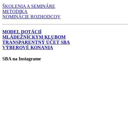
ŠKOLENIA A SEMINÁRE
METODIKA
NOMINÁCIE ROZHODCOV
MODEL DOTÁCIÍ
MLÁDEŽNÍCKYM KLUBOM
TRANSPARENTNÝ ÚČET SBA
VÝBEROVÉ KONANIA
SBA na Instagrame