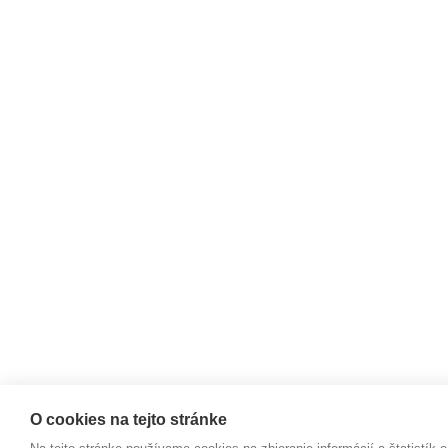
O cookies na tejto stránke