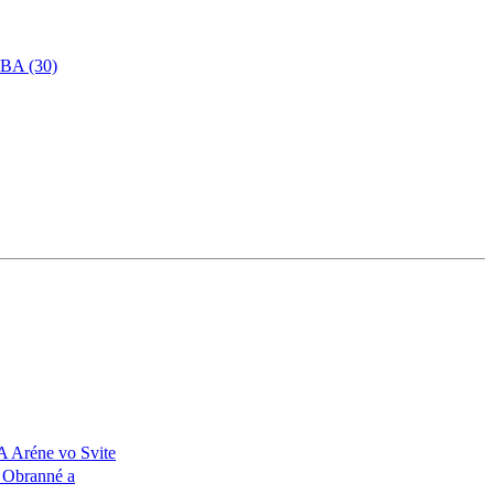
SBA (30)