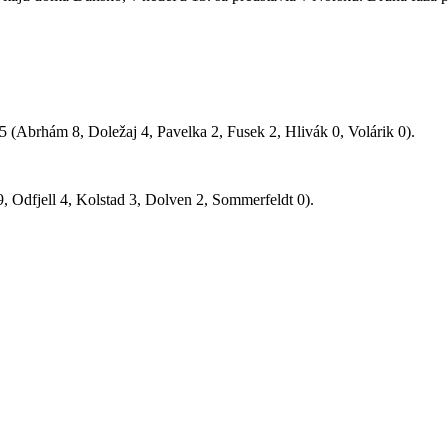
5 (Abrhám 8, Doležaj 4, Pavelka 2, Fusek 2, Hlivák 0, Volárik 0).
 Odfjell 4, Kolstad 3, Dolven 2, Sommerfeldt 0).