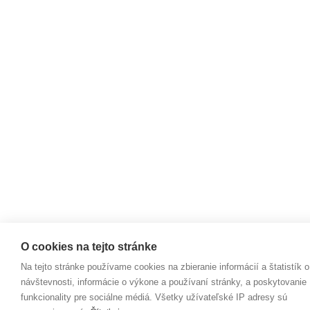
O cookies na tejto stránke
Na tejto stránke používame cookies na zbieranie informácií a štatistík o
návštevnosti, informácie o výkone a používaní stránky, a poskytovanie
funkcionality pre sociálne médiá. Všetky užívateľské IP adresy sú