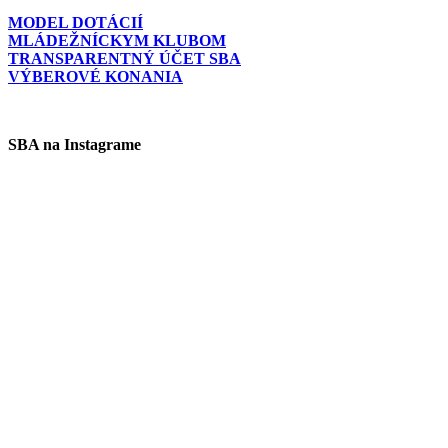
MODEL DOTÁCIÍ
MLÁDEŽNÍCKYM KLUBOM
TRANSPARENTNÝ ÚČET SBA
VÝBEROVÉ KONANIA
SBA na Instagrame