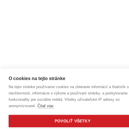
O cookies na tejto stránke
Na tejto stránke používame cookies na zbieranie informácií a štatistík o
návštevnosti, informácie o výkone a používaní stránky, a poskytovanie
funkcionality pre sociálne médiá. Všetky užívateľské IP adresy sú
anonymizované.
Čítať viac
POVOLIŤ VŠETKY