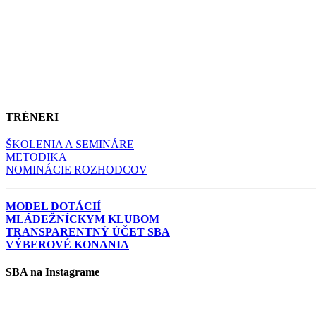
TRÉNERI
ŠKOLENIA A SEMINÁRE
METODIKA
NOMINÁCIE ROZHODCOV
MODEL DOTÁCIÍ
MLÁDEŽNÍCKYM KLUBOM
TRANSPARENTNÝ ÚČET SBA
VÝBEROVÉ KONANIA
SBA na Instagrame