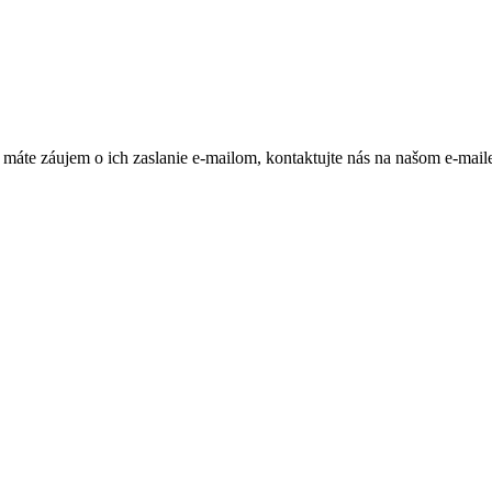
máte záujem o ich zaslanie e-mailom, kontaktujte nás na našom e-mail