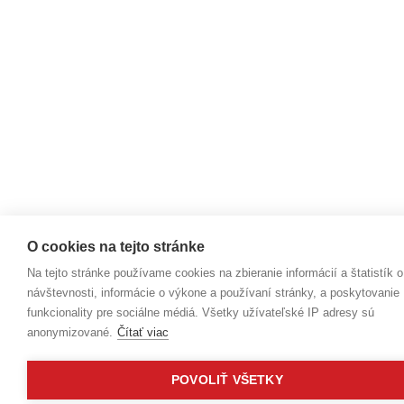
O cookies na tejto stránke
Na tejto stránke používame cookies na zbieranie informácií a štatistík o
návštevnosti, informácie o výkone a používaní stránky, a poskytovanie
funkcionality pre sociálne médiá. Všetky užívateľské IP adresy sú
anonymizované.
Čítať viac
POVOLIŤ VŠETKY