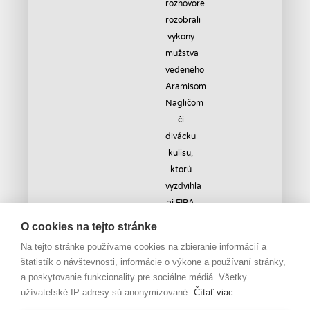
O cookies na tejto stránke
Na tejto stránke používame cookies na zbieranie informácií a
štatistík o návštevnosti, informácie o výkone a používaní stránky,
Sleduj
a poskytovanie funkcionality pre sociálne médiá. Všetky
užívateľské IP adresy sú anonymizované.
Čítať viac
@slovakbasket