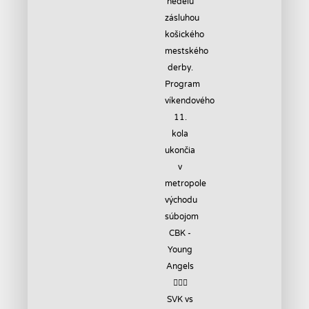
SVK vs