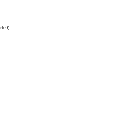
ch 0)