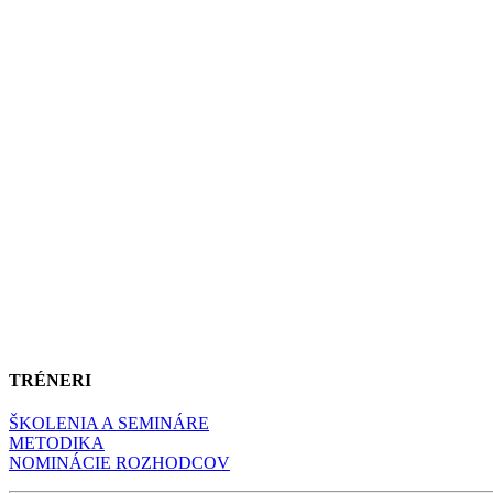
TRÉNERI
ŠKOLENIA A SEMINÁRE
METODIKA
NOMINÁCIE ROZHODCOV