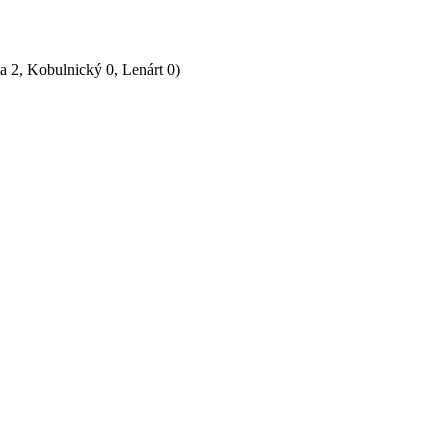
a 2, Kobulnický 0, Lenárt 0)