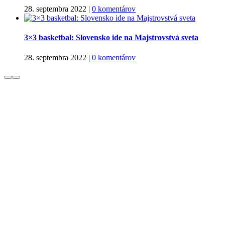
28. septembra 2022
|
0 komentárov
3×3 basketbal: Slovensko ide na Majstrovstvá sveta
28. septembra 2022
|
0 komentárov