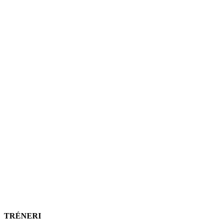
TRÉNERI