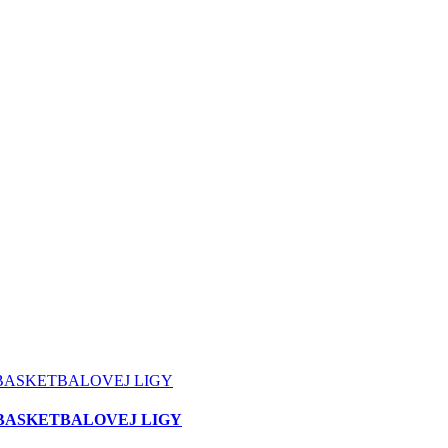
 BASKETBALOVEJ LIGY