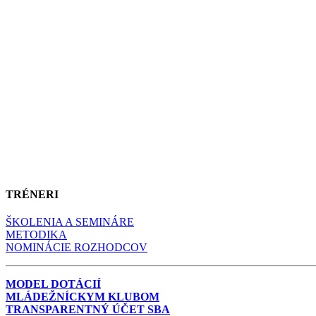
TRÉNERI
ŠKOLENIA A SEMINÁRE
METODIKA
NOMINÁCIE ROZHODCOV
MODEL DOTÁCIÍ
MLÁDEŽNÍCKYM KLUBOM
TRANSPARENTNÝ ÚČET SBA