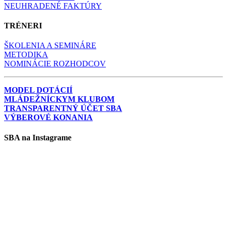
NEUHRADENÉ FAKTÚRY
TRÉNERI
ŠKOLENIA A SEMINÁRE
METODIKA
NOMINÁCIE ROZHODCOV
MODEL DOTÁCIÍ
MLÁDEŽNÍCKYM KLUBOM
TRANSPARENTNÝ ÚČET SBA
VÝBEROVÉ KONANIA
SBA na Instagrame