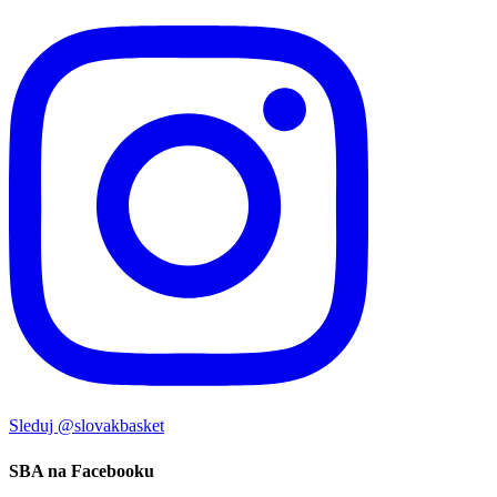
Sleduj @slovakbasket
SBA na Facebooku