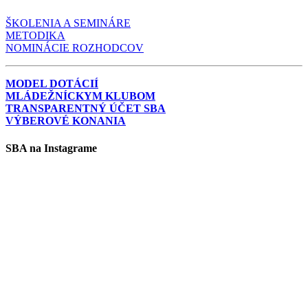
ŠKOLENIA A SEMINÁRE
METODIKA
NOMINÁCIE ROZHODCOV
MODEL DOTÁCIÍ
MLÁDEŽNÍCKYM KLUBOM
TRANSPARENTNÝ ÚČET SBA
VÝBEROVÉ KONANIA
SBA na Instagrame