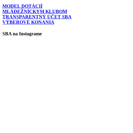
MODEL DOTÁCIÍ
MLÁDEŽNÍCKYM KLUBOM
TRANSPARENTNÝ ÚČET SBA
VÝBEROVÉ KONANIA
SBA na Instagrame