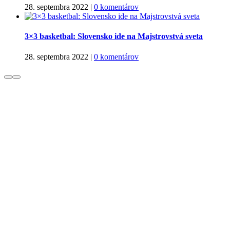
28. septembra 2022
|
0 komentárov
3×3 basketbal: Slovensko ide na Majstrovstvá sveta
28. septembra 2022
|
0 komentárov