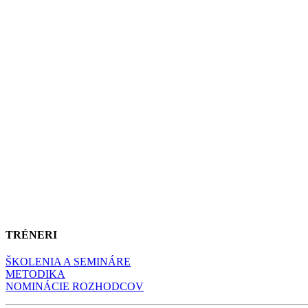
TRÉNERI
ŠKOLENIA A SEMINÁRE
METODIKA
NOMINÁCIE ROZHODCOV