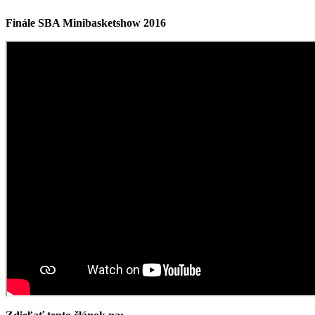
Finále SBA Minibasketshow 2016