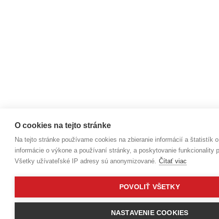
O cookies na tejto stránke
Na tejto stránke používame cookies na zbieranie informácií a štatistík o
informácie o výkone a používaní stránky, a poskytovanie funkcionality 
Všetky užívateľské IP adresy sú anonymizované.
Čítať viac
POVOLIŤ VŠETKY
NASTAVENIE COOKIES