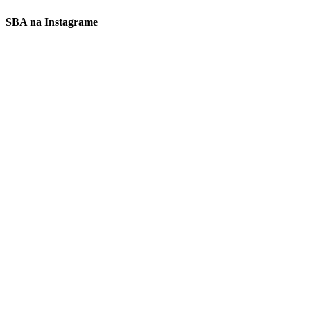
SBA na Instagrame