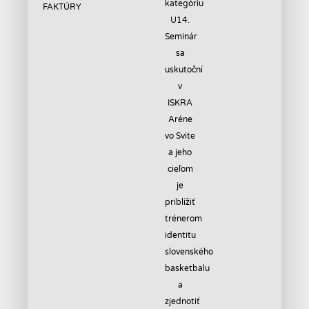
FAKTÚRY