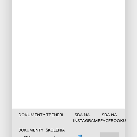
DOKUMENTY
TRÉNERI
SBA NA
SBA NA
INSTAGRAME
FACEBOOKU
DOKUMENTY
ŠKOLENIA