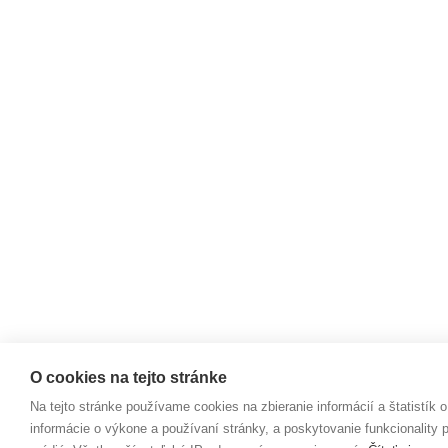
O cookies na tejto stránke
Na tejto stránke používame cookies na zbieranie informácií a štatistík o
informácie o výkone a používaní stránky, a poskytovanie funkcionality p