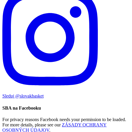
Sleduj @slovakbasket
SBA na Facebooku
For privacy reasons Facebook needs your permission to be loaded.
For more details, please see our
ZÁSADY OCHRANY
OSOBNÝCH ÚDAJOV
.