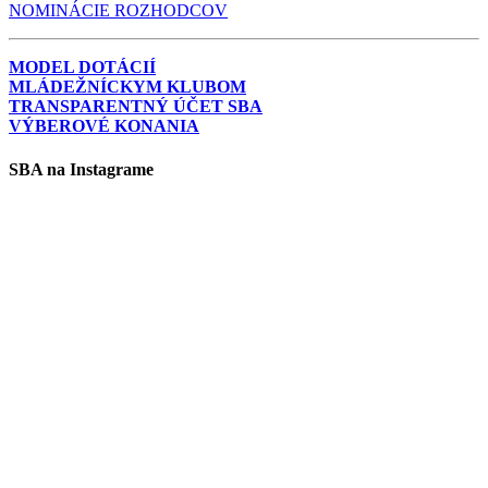
NOMINÁCIE ROZHODCOV
MODEL DOTÁCIÍ
MLÁDEŽNÍCKYM KLUBOM
TRANSPARENTNÝ ÚČET SBA
VÝBEROVÉ KONANIA
SBA na Instagrame