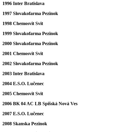
1996 Inter Bratislava
1997 Slovakofarma Pezinok
1998 Chemosvit Svit
1999 Slovakofarma Pezinok
2000 Slovakofarma Pezinok
2001 Chemosvit Svit
2002 Slovakofarma Pezinok
2003 Inter Bratislava
2004 E.S.O. Lučenec
2005 Chemosvit Svit
2006 BK 04 AC LB Spišská Nová Ves
2007 E.S.O. Lučenec
2008 Skanska Pezinok