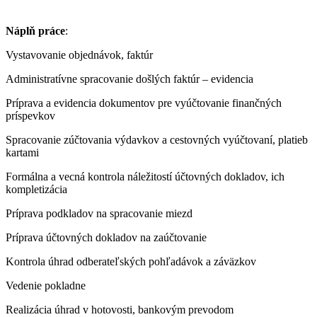
Náplň práce
:
Vystavovanie objednávok, faktúr
Administratívne spracovanie došlých faktúr – evidencia
Príprava a evidencia dokumentov pre vyúčtovanie finančných
príspevkov
Spracovanie zúčtovania výdavkov a cestovných vyúčtovaní, platieb
kartami
Formálna a vecná kontrola náležitostí účtovných dokladov, ich
kompletizácia
Príprava podkladov na spracovanie miezd
Príprava účtovných dokladov na zaúčtovanie
Kontrola úhrad odberateľských pohľadávok a záväzkov
Vedenie pokladne
Realizácia úhrad v hotovosti, bankovým prevodom