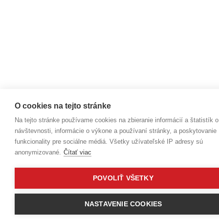
O cookies na tejto stránke
Na tejto stránke používame cookies na zbieranie informácií a štatistík o
návštevnosti, informácie o výkone a používaní stránky, a poskytovanie
funkcionality pre sociálne médiá. Všetky užívateľské IP adresy sú
anonymizované.
Čítať viac
POVOLIŤ VŠETKY
NASTAVENIE COOKIES